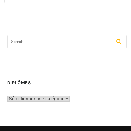
DIPLÔMES
DIPLÔMES